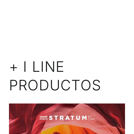
+ I LINE
PRODUCTOS