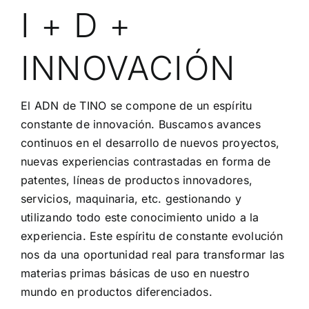
I + D +
INNOVACIÓN
El ADN de TINO se compone de un espíritu
constante de innovación. Buscamos avances
continuos en el desarrollo de nuevos proyectos,
nuevas experiencias contrastadas en forma de
patentes, líneas de productos innovadores,
servicios, maquinaria, etc. gestionando y
utilizando todo este conocimiento unido a la
experiencia. Este espíritu de constante evolución
nos da una oportunidad real para transformar las
materias primas básicas de uso en nuestro
mundo en productos diferenciados.