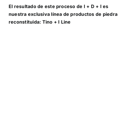
El resultado de este proceso de I + D + I es
nuestra exclusiva línea de productos de piedra
reconstituida: Tino + I Line