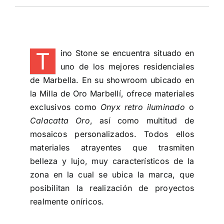
T
ino Stone se encuentra situado en
uno de los mejores residenciales
de Marbella. En su showroom ubicado en
la Milla de Oro Marbellí, ofrece materiales
exclusivos como
Onyx retro iluminado
o
Calacatta Oro
, así como multitud de
mosaicos personalizados. Todos ellos
materiales atrayentes que trasmiten
belleza y lujo, muy característicos de la
zona en la cual se ubica la marca, que
posibilitan la realización de proyectos
realmente oníricos.