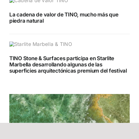
La cadena de valor de TINO, mucho más que
piedra natural
TINO Stone & Surfaces participa en Starlite
Marbella desarrollando algunas de las
superficies arquitectónicas premium del festival