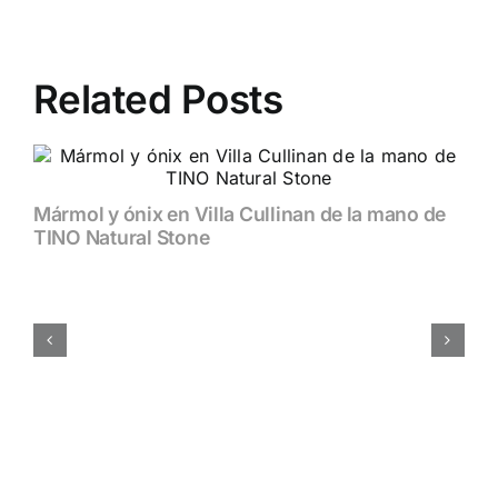
Related Posts
Mármol y ónix en Villa Cullinan de la mano de
TINO Natural Stone