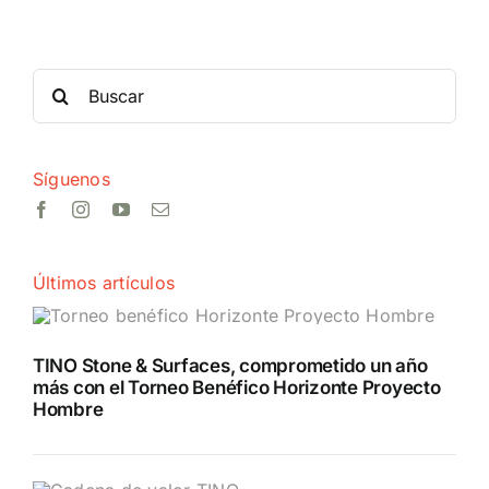
Search
for:
Síguenos
Últimos artículos
TINO Stone & Surfaces, comprometido un año
más con el Torneo Benéfico Horizonte Proyecto
Hombre