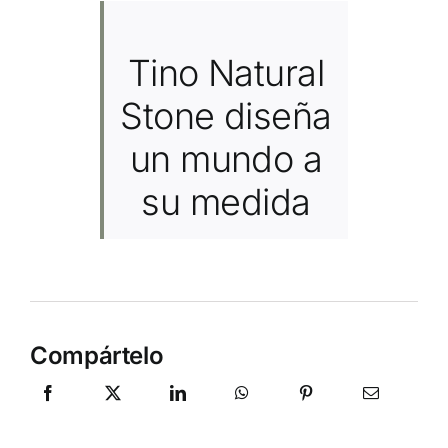
Tino Natural
Stone diseña
un mundo a
su medida
Compártelo