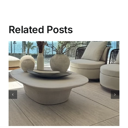
Related Posts