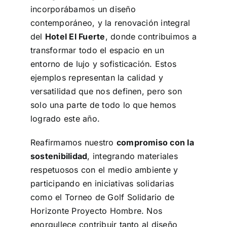
incorporábamos un diseño
contemporáneo, y la renovación integral
del
Hotel El Fuerte
, donde contribuimos a
transformar todo el espacio en un
entorno de lujo y sofisticación. Estos
ejemplos representan la calidad y
versatilidad que nos definen, pero son
solo una parte de todo lo que hemos
logrado este año.
Reafirmamos nuestro
compromiso con la
sostenibilidad
, integrando materiales
respetuosos con el medio ambiente y
participando en iniciativas solidarias
como el Torneo de Golf Solidario de
Horizonte Proyecto Hombre. Nos
enorgullece contribuir tanto al diseño