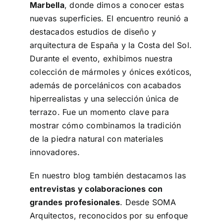
Marbella
, donde dimos a conocer estas
nuevas superficies. El encuentro reunió a
destacados estudios de diseño y
arquitectura de España y la Costa del Sol.
Durante el evento, exhibimos nuestra
colección de mármoles y ónices exóticos,
además de porcelánicos con acabados
hiperrealistas y una selección única de
terrazo. Fue un momento clave para
mostrar cómo combinamos la tradición
de la piedra natural con materiales
innovadores.
En nuestro blog también destacamos las
entrevistas y colaboraciones con
grandes profesionales
. Desde SOMA
Arquitectos, reconocidos por su enfoque