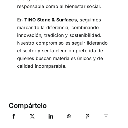
responsable como al bienestar social.
En
TINO Stone & Surfaces
, seguimos
marcando la diferencia, combinando
innovación, tradición y sostenibilidad.
Nuestro compromiso es seguir liderando
el sector y ser la elección preferida de
quienes buscan materiales únicos y de
calidad incomparable.
Compártelo