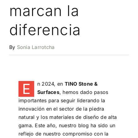
marcan la
diferencia
By
Sonia Larrotcha
E
n 2024, en
TINO Stone &
Surfaces
, hemos dado pasos
importantes para seguir liderando la
innovación en el sector de la piedra
natural y los materiales de diseño de alta
gama. Este año, nuestro blog ha sido un
reflejo de nuestro compromiso con la