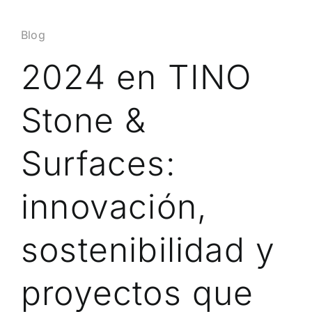
Blog
2024 en TINO
Stone &
Surfaces:
innovación,
sostenibilidad y
proyectos que