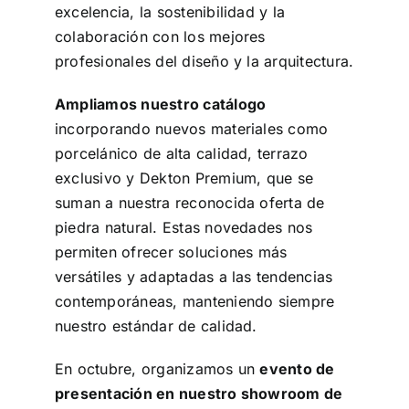
excelencia, la sostenibilidad y la
colaboración con los mejores
profesionales del diseño y la arquitectura.
Ampliamos nuestro catálogo
incorporando nuevos materiales como
porcelánico de alta calidad, terrazo
exclusivo y Dekton Premium, que se
suman a nuestra reconocida oferta de
piedra natural. Estas novedades nos
permiten ofrecer soluciones más
versátiles y adaptadas a las tendencias
contemporáneas, manteniendo siempre
nuestro estándar de calidad.
En octubre, organizamos un
evento de
presentación en nuestro showroom de