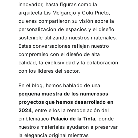
innovador, hasta figuras como la
arquitecta Lis Melgarejo y Coki Prieto,
quienes compartieron su visión sobre la
personalización de espacios y el diseño
sostenible utilizando nuestros materiales.
Estas conversaciones reflejan nuestro
compromiso con el diseño de alta
calidad, la exclusividad y la colaboración
con los líderes del sector.
En el blog, hemos hablado de una
pequeña muestra de los numerosos
proyectos que hemos desarrollado en
2024
, entre ellos la remodelación del
emblemático
Palacio de la Tinta
, donde
nuestros materiales ayudaron a preservar
la elegancia original mientras