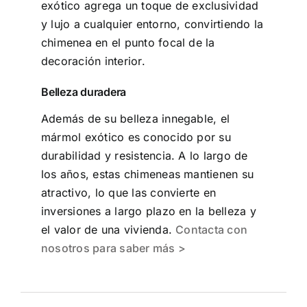
exótico agrega un toque de exclusividad
y lujo a cualquier entorno, convirtiendo la
chimenea en el punto focal de la
decoración interior.
Belleza duradera
Además de su belleza innegable, el
mármol exótico es conocido por su
durabilidad y resistencia. A lo largo de
los años, estas chimeneas mantienen su
atractivo, lo que las convierte en
inversiones a largo plazo en la belleza y
el valor de una vivienda.
Contacta con
nosotros para saber más >