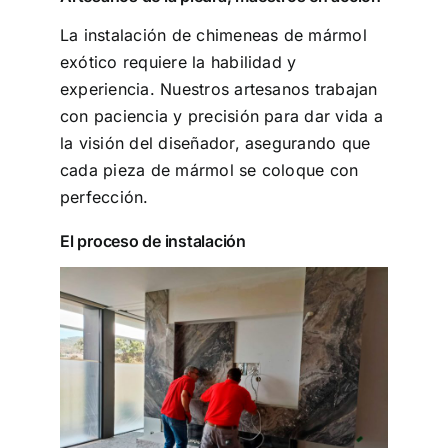
La instalación de chimeneas de mármol
exótico requiere la habilidad y
experiencia. Nuestros artesanos trabajan
con paciencia y precisión para dar vida a
la visión del diseñador, asegurando que
cada pieza de mármol se coloque con
perfección.
El proceso de instalación