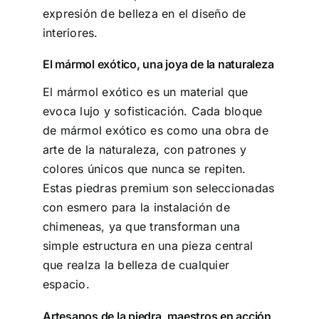
expresión de belleza en el diseño de
interiores.
El mármol exótico, una joya de la naturaleza
El mármol exótico es un material que
evoca lujo y sofisticación. Cada bloque
de mármol exótico es como una obra de
arte de la naturaleza, con patrones y
colores únicos que nunca se repiten.
Estas piedras premium son seleccionadas
con esmero para la instalación de
chimeneas, ya que transforman una
simple estructura en una pieza central
que realza la belleza de cualquier
espacio.
Artesanos de la piedra, maestros en acción