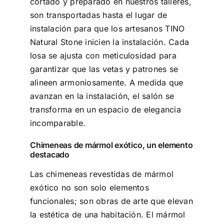
cortado y preparado en nuestros talleres,
son transportadas hasta el lugar de
instalación para que los artesanos TINO
Natural Stone inicien la instalación. Cada
losa se ajusta con meticulosidad para
garantizar que las vetas y patrones se
alineen armoniosamente. A medida que
avanzan en la instalación, el salón se
transforma en un espacio de elegancia
incomparable.
Chimeneas de mármol exótico, un elemento
destacado
Las chimeneas revestidas de mármol
exótico no son solo elementos
funcionales; son obras de arte que elevan
la estética de una habitación. El mármol