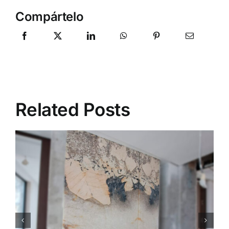
Compártelo
Related Posts