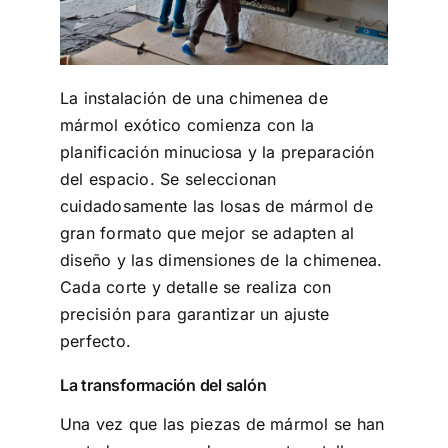
La instalación de una chimenea de
mármol exótico comienza con la
planificación minuciosa y la preparación
del espacio. Se seleccionan
cuidadosamente las losas de mármol de
gran formato que mejor se adapten al
diseño y las dimensiones de la chimenea.
Cada corte y detalle se realiza con
precisión para garantizar un ajuste
perfecto.
La transformación del salón
Una vez que las piezas de mármol se han