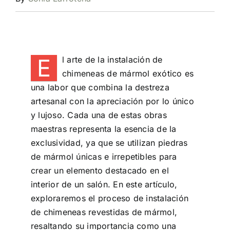
E
l arte
de la instalación de
chimeneas de mármol exótico es
una labor que combina la destreza
artesanal con la apreciación por lo único
y lujoso. Cada una de estas obras
maestras representa la esencia de la
exclusividad, ya que se utilizan piedras
de mármol únicas e irrepetibles para
crear un elemento destacado en el
interior de un salón. En este artículo,
exploraremos el proceso de instalación
de chimeneas revestidas de mármol,
resaltando su importancia como una