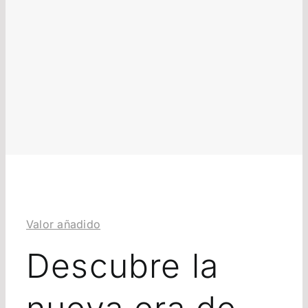
Valor añadido
Descubre la