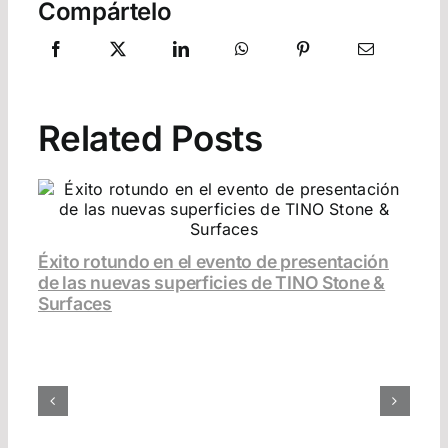
Compártelo
Related Posts
Éxito rotundo en el evento de presentación
de las nuevas superficies de TINO Stone &
Surfaces