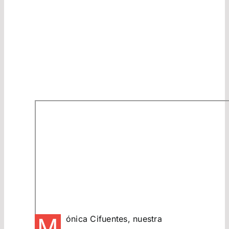
M
ónica Cifuentes, nuestra