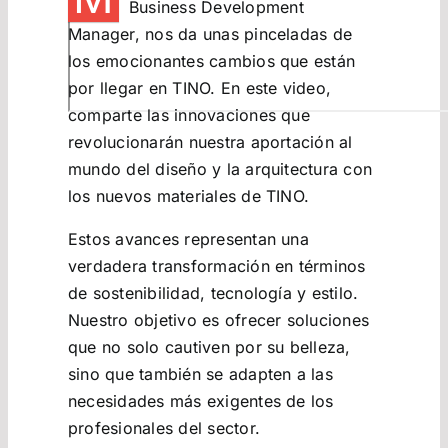
Business Development
Manager, nos da unas pinceladas de
los emocionantes cambios que están
por llegar en TINO. En este video,
comparte las innovaciones que
revolucionarán nuestra aportación al
mundo del diseño y la arquitectura con
los nuevos materiales de TINO.
Estos avances representan una
verdadera transformación en términos
de sostenibilidad, tecnología y estilo.
Nuestro objetivo es ofrecer soluciones
que no solo cautiven por su belleza,
sino que también se adapten a las
necesidades más exigentes de los
profesionales del sector.