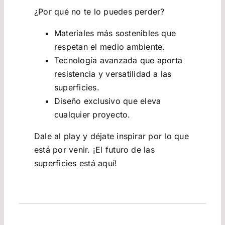
¿Por qué no te lo puedes perder?
Materiales más sostenibles que
respetan el medio ambiente.
Tecnología avanzada que aporta
resistencia y versatilidad a las
superficies.
Diseño exclusivo que eleva
cualquier proyecto.
Dale al play y déjate inspirar por lo que
está por venir. ¡El futuro de las
superficies está aquí!