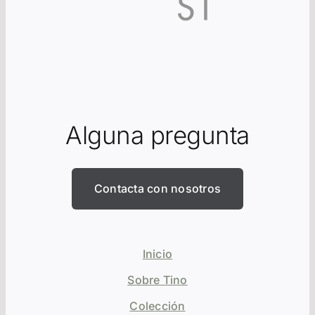
Alguna pregunta
Contacta con nosotros
Inicio
Sobre Tino
Colección