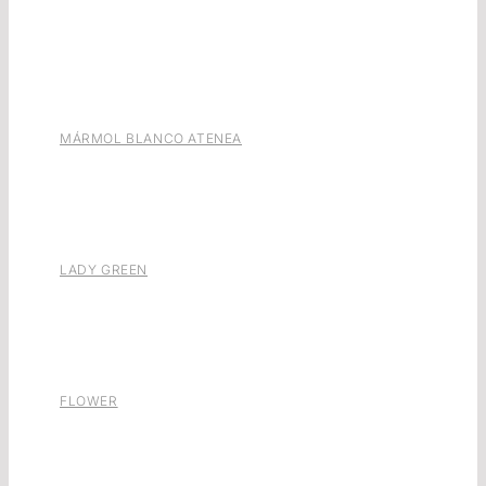
MÁRMOL BLANCO ATENEA
LADY GREEN
FLOWER