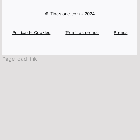
© Tinostone.com • 2024
Política de Cookies
Términos de uso
Prensa
Page load link