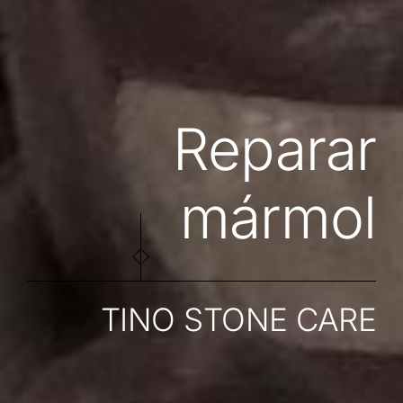
Reparar
mármol
TINO STONE CARE