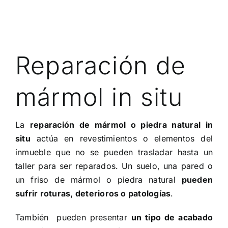
Reparación de
mármol in situ
La
reparación de mármol o piedra natural in
situ
actúa en revestimientos o elementos del
inmueble que no se pueden trasladar hasta un
taller para ser reparados. Un suelo, una pared o
un friso de mármol o piedra natural
pueden
sufrir roturas, deterioros o patologías
.
También pueden presentar
un tipo de acabado