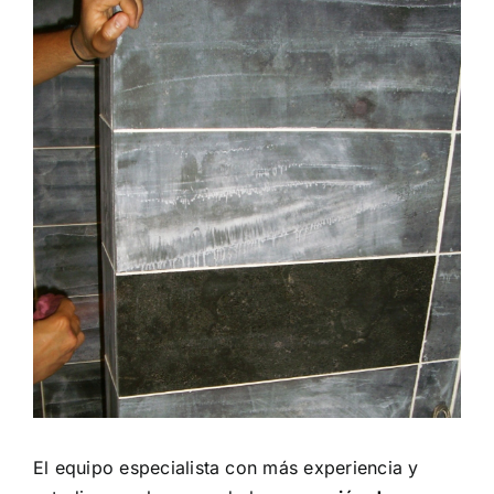
El equipo especialista con más experiencia y