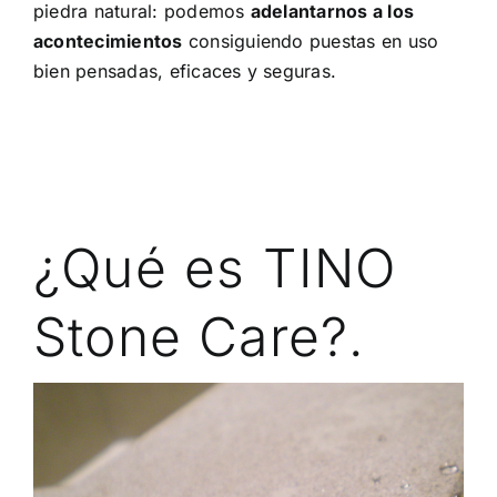
piedra natural: podemos
adelantarnos a los
acontecimientos
consiguiendo puestas en uso
bien pensadas, eficaces y seguras.
¿Qué es TINO
Stone Care?.