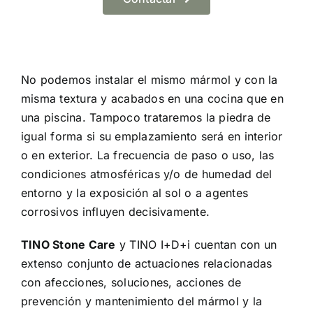
No podemos instalar el mismo mármol y con la
misma textura y acabados en una cocina que en
una piscina. Tampoco trataremos la piedra de
igual forma si su emplazamiento será en interior
o en exterior. La frecuencia de paso o uso, las
condiciones atmosféricas y/o de humedad del
entorno y la exposición al sol o a agentes
corrosivos influyen decisivamente.
TINO Stone Care
y TINO I+D+i cuentan con un
extenso conjunto de actuaciones relacionadas
con afecciones, soluciones, acciones de
prevención y mantenimiento del mármol y la