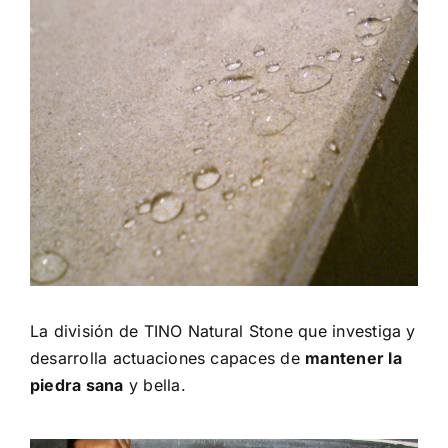
La división de TINO Natural Stone que investiga y
desarrolla actuaciones capaces de
mantener la
piedra sana
y bella.