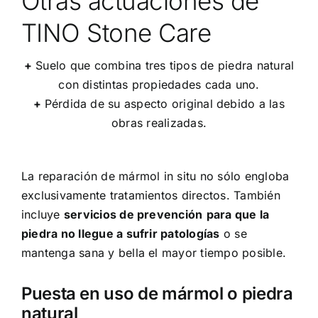
Otras actuaciones de
TINO Stone Care
+
Suelo que combina tres tipos de piedra natural
con distintas propiedades cada uno.
+
Pérdida de su aspecto original debido a las
obras realizadas.
La reparación de mármol in situ no sólo engloba
exclusivamente tratamientos directos. También
incluye
servicios de prevención
para que la
piedra no llegue a sufrir patologías
o se
mantenga sana y bella el mayor tiempo posible.
Puesta en uso de mármol o piedra
natural