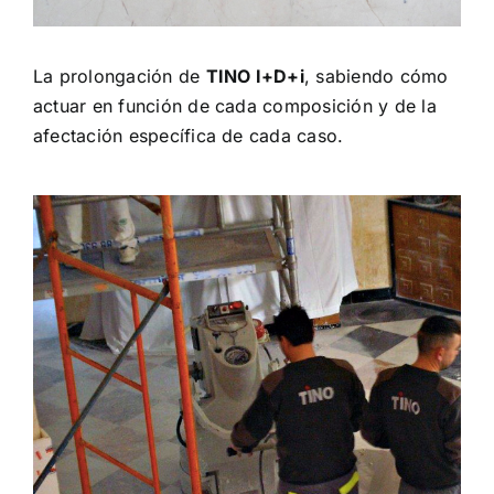
La prolongación de
TINO I+D+i
, sabiendo cómo
actuar en función de cada composición y de la
afectación específica de cada caso.