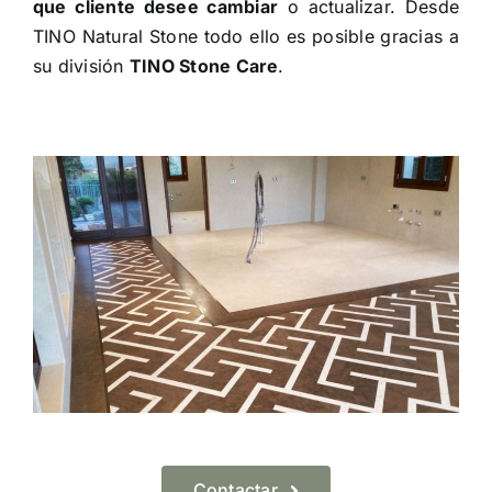
que cliente desee cambiar
o actualizar. Desde
TINO Natural Stone todo ello es posible gracias a
su división
TINO Stone Care
.
Contactar