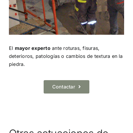
El
mayor experto
ante roturas, fisuras,
deterioros, patologías o cambios de textura en la
piedra.
Contactar