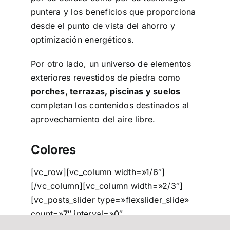
puntera y los beneficios que proporciona
desde el punto de vista del ahorro y
optimización energéticos.
Por otro lado, un universo de elementos
exteriores revestidos de piedra como
porches, terrazas, piscinas y suelos
completan los contenidos destinados al
aprovechamiento del aire libre.
Colores
[vc_row][vc_column width=»1/6″]
[/vc_column][vc_column width=»2/3″]
[vc_posts_slider type=»flexslider_slide»
count=»7″ interval=»0″
thumb_size=»500×400″