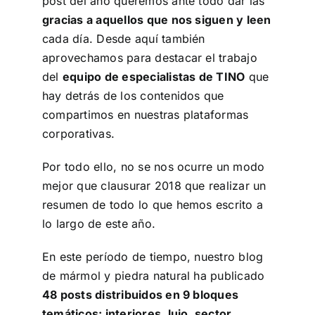
post del año queremos ante todo dar las
gracias a aquellos que nos siguen y leen
cada día. Desde aquí también
aprovechamos para destacar el trabajo
del
equipo de especialistas de TINO
que
hay detrás de los contenidos que
compartimos en nuestras plataformas
corporativas.
Por todo ello, no se nos ocurre un modo
mejor que clausurar 2018 que realizar un
resumen de todo lo que hemos escrito a
lo largo de este año.
En este período de tiempo, nuestro blog
de mármol y piedra natural ha publicado
48 posts distribuidos en 9 bloques
temáticos: interiores, lujo, sector