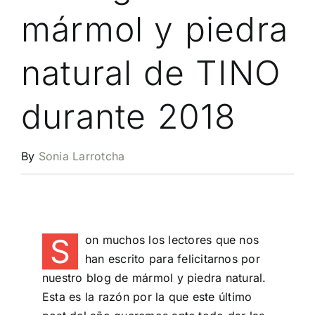
mármol y piedra
natural de TINO
durante 2018
By
Sonia Larrotcha
S
on muchos los lectores que nos
han escrito para felicitarnos por
nuestro blog de mármol y piedra natural.
Esta es la razón por la que este último