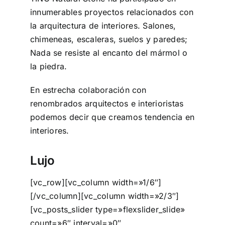
innumerables proyectos relacionados con
la arquitectura de interiores. Salones,
chimeneas, escaleras, suelos y paredes;
Nada se resiste al encanto del mármol o
la piedra.
En estrecha colaboración con
renombrados arquitectos e interioristas
podemos decir que creamos tendencia en
interiores.
Lujo
[vc_row][vc_column width=»1/6″]
[/vc_column][vc_column width=»2/3″]
[vc_posts_slider type=»flexslider_slide»
count=»6″ interval=»0″