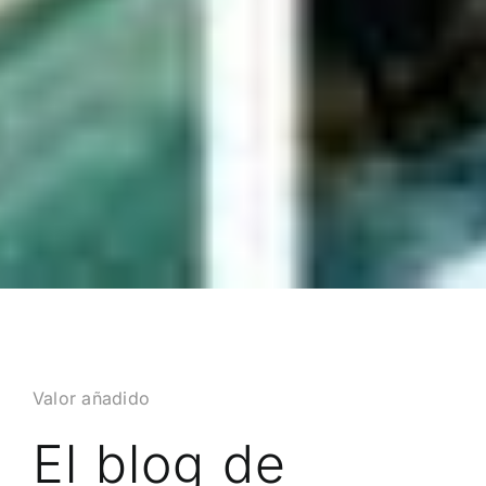
Valor añadido
El blog de