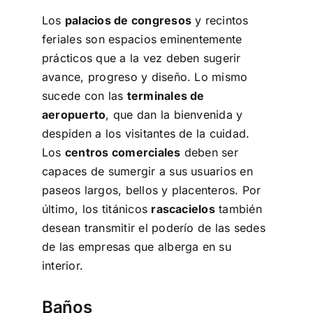
Los
palacios de congresos
y recintos
feriales son espacios eminentemente
prácticos que a la vez deben sugerir
avance, progreso y diseño. Lo mismo
sucede con las
terminales de
aeropuerto
, que dan la bienvenida y
despiden a los visitantes de la cuidad.
Los
centros comerciales
deben ser
capaces de sumergir a sus usuarios en
paseos largos, bellos y placenteros. Por
último, los titánicos
rascacielos
también
desean transmitir el poderío de las sedes
de las empresas que alberga en su
interior.
Baños