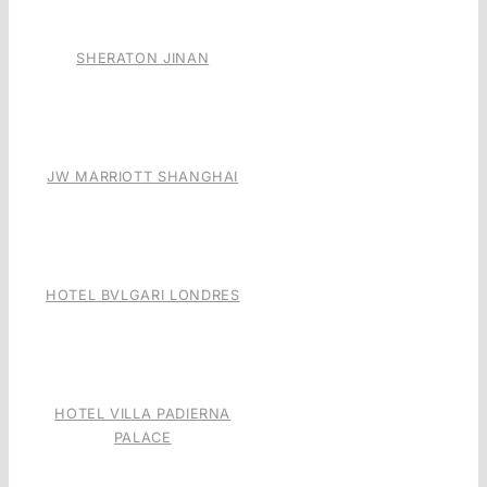
SHERATON JINAN
JW MARRIOTT SHANGHAI
HOTEL BVLGARI LONDRES
HOTEL VILLA PADIERNA
PALACE