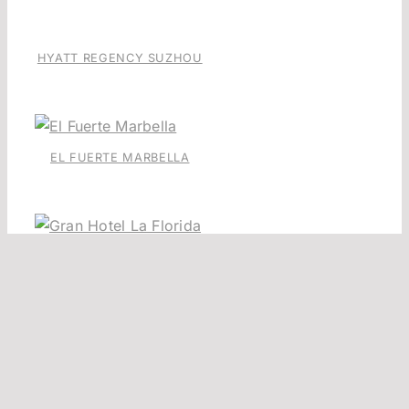
HYATT REGENCY SUZHOU
EL FUERTE MARBELLA
HOTEL LA FLORIDA
BARCELONA