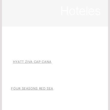
Hoteles
HYATT ZIVA CAP CANA
FOUR SEASONS RED SEA