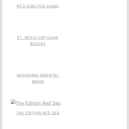
RITZ-CARLTON DUBAI
ST. REGIS CAP CANA
RESORT
MANDARIN ORIENTAL
MIAMI
THE EDITION RED SEA