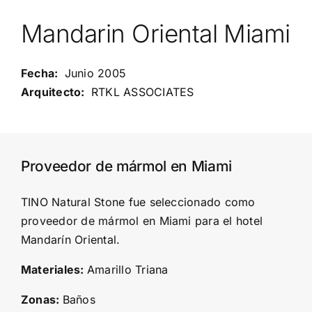
Mandarin Oriental Miami
Junio 2005
RTKL ASSOCIATES
Proveedor de mármol en Miami
TINO Natural Stone fue seleccionado como
proveedor de mármol en Miami para el hotel
Mandarín Oriental.
Materiales:
Amarillo Triana
Zonas:
Baños