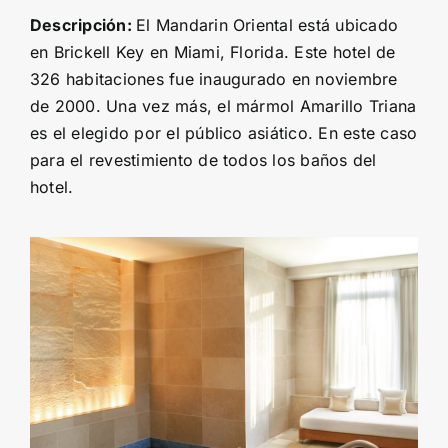
Descripción:
El Mandarin Oriental está ubicado
en Brickell Key en Miami, Florida. Este hotel de
326 habitaciones fue inaugurado en noviembre
de 2000. Una vez más, el mármol Amarillo Triana
es el elegido por el público asiático. En este caso
para el revestimiento de todos los baños del
hotel.