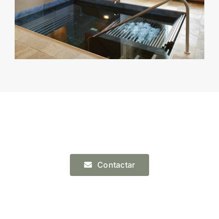
Contactar