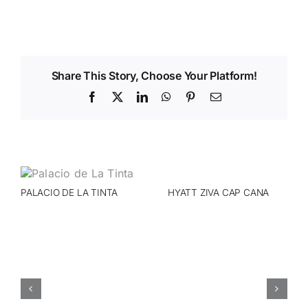
Share This Story, Choose Your Platform!
Facebook
X
LinkedIn
WhatsApp
Pinterest
Email
PALACIO DE LA TINTA
HYATT ZIVA CAP CANA