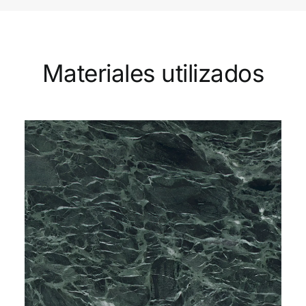
Materiales utilizados