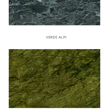
VERDE ALPI