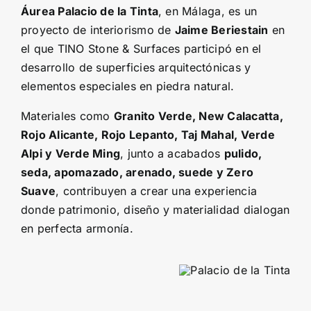
Áurea Palacio de la Tinta
, en Málaga, es un
proyecto de interiorismo de
Jaime Beriestain
en
el que TINO Stone & Surfaces participó en el
desarrollo de superficies arquitectónicas y
elementos especiales en piedra natural.
Materiales como
Granito Verde, New Calacatta,
Rojo Alicante, Rojo Lepanto, Taj Mahal, Verde
Alpi y Verde Ming
, junto a acabados
pulido,
seda, apomazado, arenado, suede y Zero
Suave
, contribuyen a crear una experiencia
donde patrimonio, diseño y materialidad dialogan
en perfecta armonía.