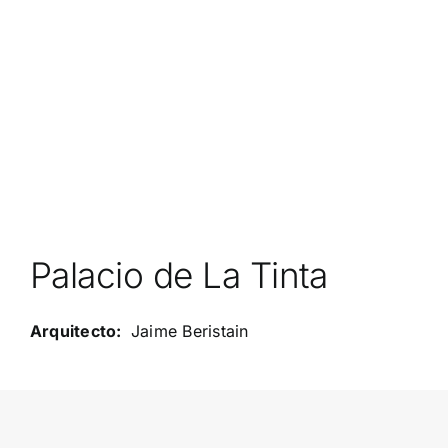
Palacio de La Tinta
Jaime Beristain