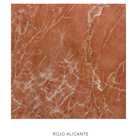
ROJO ALICANTE