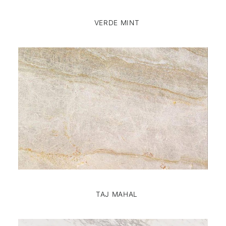
VERDE MINT
TAJ MAHAL