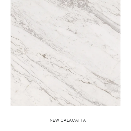
NEW CALACATTA