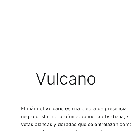
Vulcano
El mármol Vulcano es una piedra de presencia 
negro cristalino, profundo como la obsidiana, 
vetas blancas y doradas que se entrelazan como