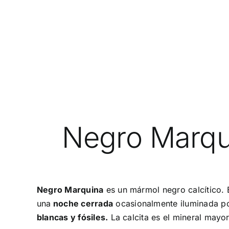
Negro Marqu
Negro Marquina
es un mármol negro calcítico. 
una
noche cerrada
ocasionalmente iluminada po
blancas y fósiles.
La calcita es el mineral mayor