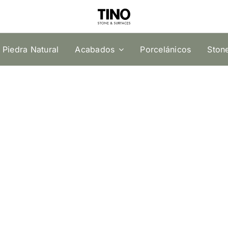
Piedra Natural
Acabados
Porcelánicos
Ston