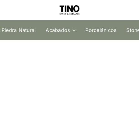
Piedra Natural
Acabados
Porcelánicos
Ston