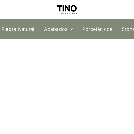
Piedra Natural
Acabados
Porcelánicos
Ston