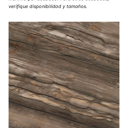
verifique disponibilidad y tamaños.