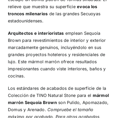
relieve que muestra su superficie
evoca los
troncos milenarios
de las grandes Secuoyas
estadounidenses.
Arquitectos e interioristas
emplean Sequoia
Brown para revestimientos de interior y exterior
marcadamente genuinos, incluyéndolo en sus
grandes proyectos hoteleros y residenciales de
lujo. Este mármol marrón ofrece resultados
impresionantes cuando viste interiores, baños y
cocinas.
Los estándares de acabados de superficie de la
Colección de TINO Natural Stone para el
mármol
marrón Sequoia Brown
son Pulido, Apomazado,
Domus y Arenado.
Compruebe el tamaño
máximo por acabado. Para otros acabados,