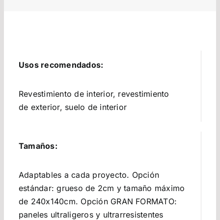
Usos recomendados:
Revestimiento de interior, revestimiento
de exterior, suelo de interior
Tamaños:
Adaptables a cada proyecto. Opción
estándar: grueso de 2cm y tamaño máximo
de 240x140cm. Opción GRAN FORMATO:
paneles ultraligeros y ultrarresistentes