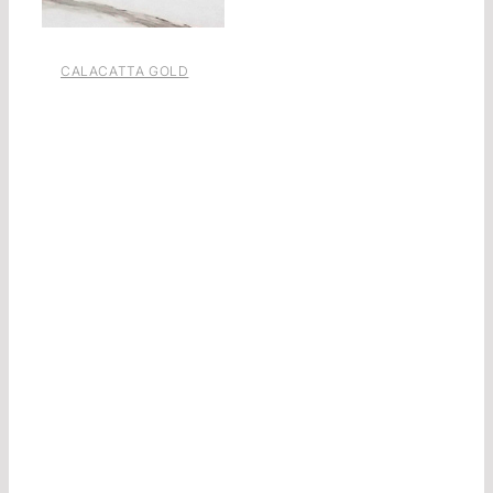
CALACATTA GOLD