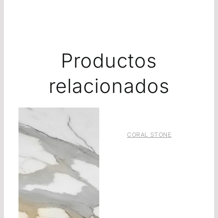
Productos
relacionados
CORAL STONE