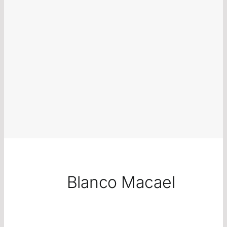
Blanco Macael