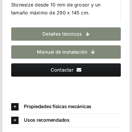
Stonesize desde 10 mm de grosor y un
tamaño máximo de 290 x 145 cm.
Detalles técnicos
Manual de instalación
Contactar
Propiedades físicas mecánicas
Usos recomendados