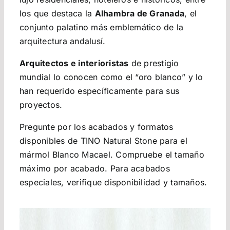
los que destaca la
Alhambra de Granada
, el
conjunto palatino más emblemático de la
arquitectura andalusí.
Arquitectos e interioristas
de prestigio
mundial lo conocen como el “oro blanco” y lo
han requerido específicamente para sus
proyectos.
Pregunte por los acabados y formatos
disponibles de TINO Natural Stone para el
mármol Blanco Macael. Compruebe el tamaño
máximo por acabado. Para acabados
especiales, verifique disponibilidad y tamaños.