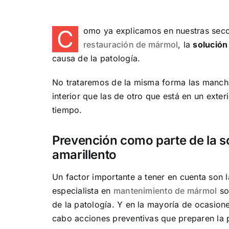
C
omo ya explicamos en nuestras sec
restauración de mármol
, la
solución
causa de la patología.
No trataremos de la misma forma las manch
interior que las de otro que está en un exter
tiempo.
Prevención como parte de la s
amarillento
Un factor importante a tener en cuenta son 
especialista en
mantenimiento de mármol
so
de la patología. Y en la mayoría de ocasione
cabo acciones preventivas que preparen la