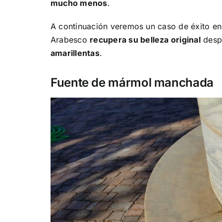
mucho menos
.
A continuación veremos un caso de éxito en
Arabesco
recupera su belleza original
desp
amarillentas
.
Fuente de mármol manchada