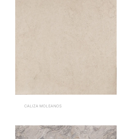
CALIZA MOLEANOS