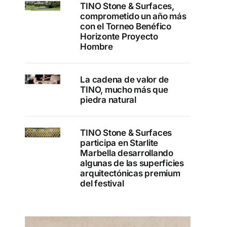
TINO Stone & Surfaces,
comprometido un año más
con el Torneo Benéfico
Horizonte Proyecto
Hombre
La cadena de valor de
TINO, mucho más que
piedra natural
TINO Stone & Surfaces
participa en Starlite
Marbella desarrollando
algunas de las superficies
arquitectónicas premium
del festival