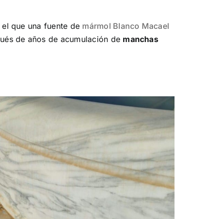
 el que una fuente de
mármol Blanco Macael
ués de años de acumulación de
manchas