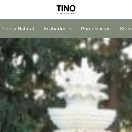
Piedra Natural
Acabados
Porcelánicos
Ston