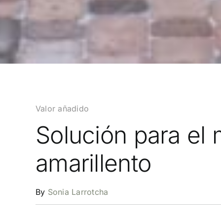
Valor añadido
Solución para el
amarillento
By
Sonia Larrotcha