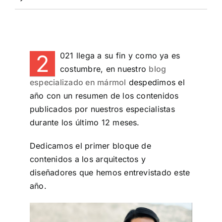
2
021 llega a su fin y como ya es
costumbre, en nuestro
blog
especializado en mármol
despedimos el
año con un resumen de los contenidos
publicados por nuestros especialistas
durante los último 12 meses.
Dedicamos el primer bloque de
contenidos a los arquitectos y
diseñadores que hemos entrevistado este
año.