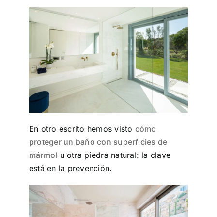
En otro escrito hemos visto
cómo
proteger un baño con superficies de
mármol
u otra piedra natural: la clave
está en la prevención.