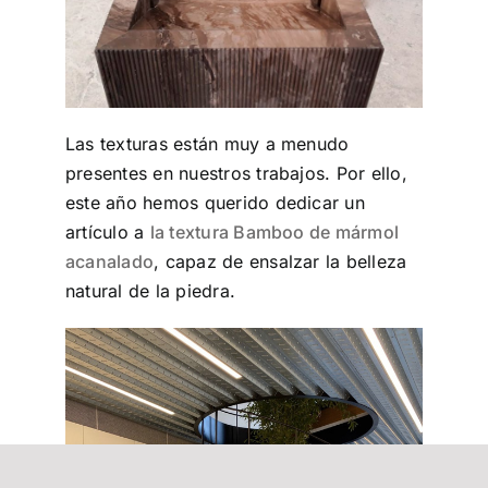
Las texturas están muy a menudo
presentes en nuestros trabajos. Por ello,
este año hemos querido dedicar un
artículo a
la textura Bamboo de mármol
acanalado
, capaz de ensalzar la belleza
natural de la piedra.