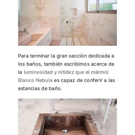
Para terminar la gran sección dedicada a
los baños, también escribimos acerca de
la
luminosidad y nitidez que el mármol
Blanco Nebula
es capaz de conferir a las
estancias de baño.