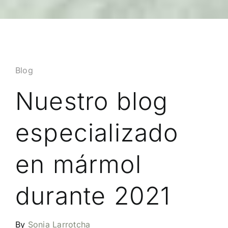
Blog
Nuestro blog
especializado
en mármol
durante 2021
By
Sonia Larrotcha