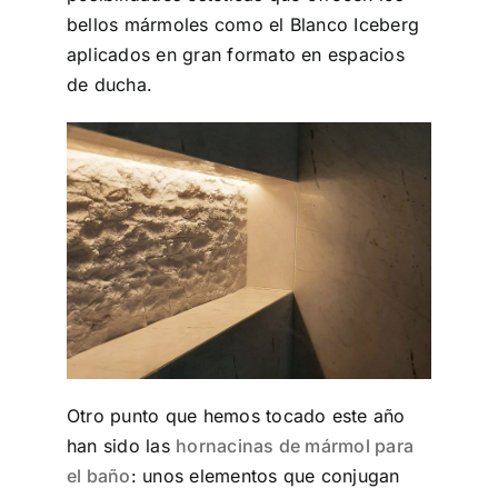
bellos mármoles como el Blanco Iceberg
aplicados en gran formato en espacios
de ducha.
Otro punto que hemos tocado este año
han sido las
hornacinas de mármol para
el baño
: unos elementos que conjugan