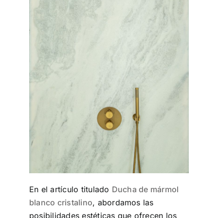
En el artículo titulado
Ducha de mármol
blanco cristalino
, abordamos las
posibilidades estéticas que ofrecen los