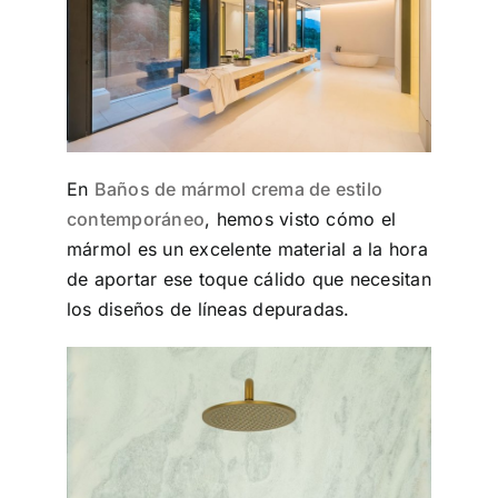
En
Baños de mármol crema de estilo
contemporáneo
, hemos visto cómo el
mármol es un excelente material a la hora
de aportar ese toque cálido que necesitan
los diseños de líneas depuradas.