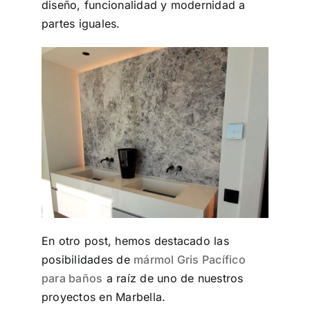
diseño, funcionalidad y modernidad a
partes iguales.
En otro post, hemos destacado las
posibilidades de
mármol Gris Pacífico
para baños
a raíz de uno de nuestros
proyectos en Marbella.