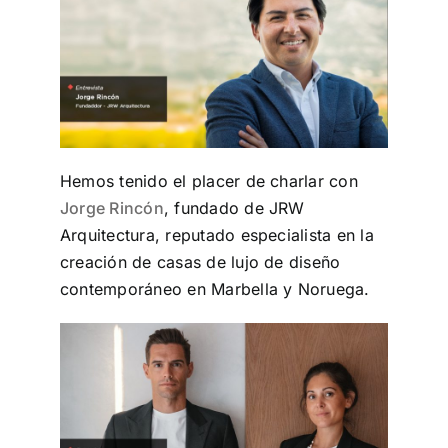
Hemos tenido el placer de charlar con
Jorge Rincón
, fundado de JRW
Arquitectura, reputado especialista en la
creación de casas de lujo de diseño
contemporáneo en Marbella y Noruega.