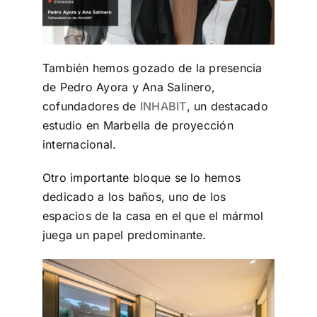
También hemos gozado de la presencia
de Pedro Ayora y Ana Salinero,
cofundadores de
INHABIT
, un destacado
estudio en Marbella de proyección
internacional.
Otro importante bloque se lo hemos
dedicado a los baños, uno de los
espacios de la casa en el que el mármol
juega un papel predominante.