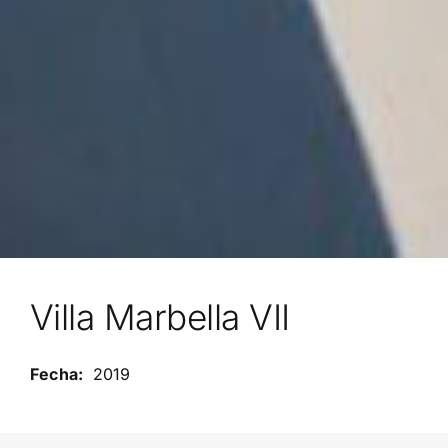
Villa Marbella VII
2019