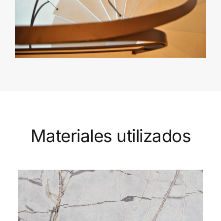
Materiales utilizados