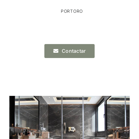
PORTORO
Contactar