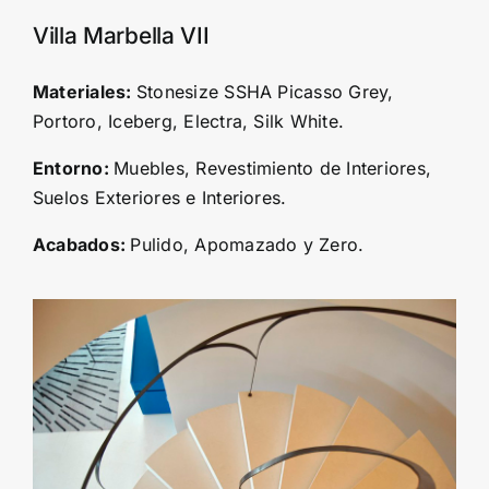
Villa Marbella VII
Materiales:
Stonesize SSHA Picasso Grey,
Portoro, Iceberg, Electra, Silk White.
Entorno:
Muebles, Revestimiento de Interiores,
Suelos Exteriores e Interiores.
Acabados:
Pulido, Apomazado y Zero.