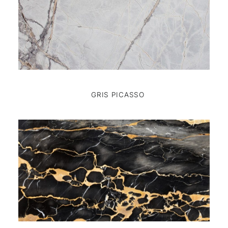
GRIS PICASSO